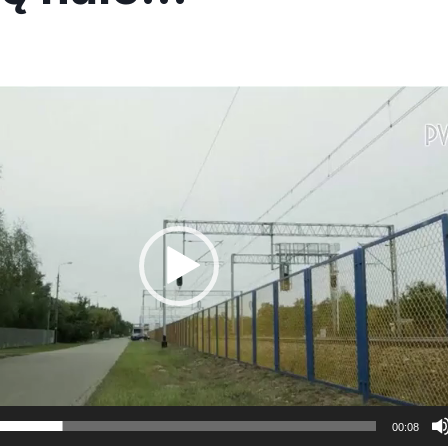
00:08