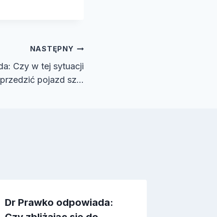
NASTĘPNY
: Czy w tej sytuacji
przedzić pojazd sz…
Dr Prawko odpowiada: