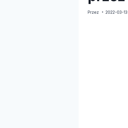
Przez
2022-03-13