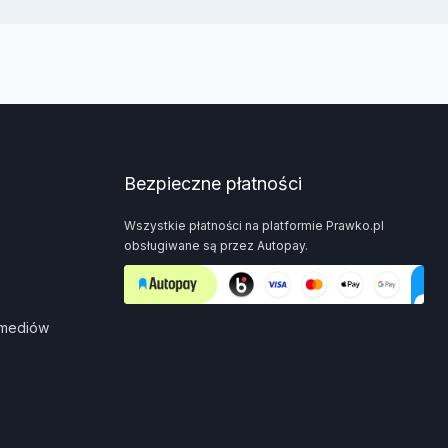
Bezpieczne płatności
Wszystkie płatności na platformie Prawko.pl
obsługiwane są przez Autopay.
 mediów