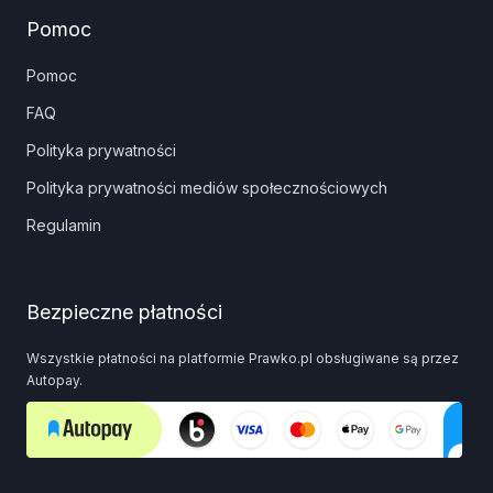
Pomoc
Pomoc
FAQ
Polityka prywatności
Polityka prywatności mediów społecznościowych
Regulamin
Bezpieczne płatności
Wszystkie płatności na platformie Prawko.pl obsługiwane są przez
Autopay.