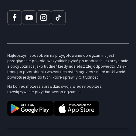
Najlepszym sposobem na przygotowanie do egzaminu jest
przeglądanie po kolei wszystkich pytań po modułach i skorzystanie
z opcji „oznacz jako trudne” kiedy udzielisz złej odpowiedzi. Dzięki
temu po przerobieniu wszystkich pytań będziesz mieć możliwość
powrotu jedynie do tych, które sprawiły Ci trudności.
Na koniec możesz sprawdzić swoją wiedzę poprzez
rozwiązywanie przykładowego egzaminu.