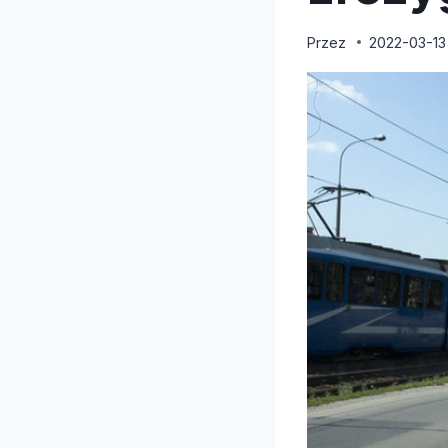
Przez
2022-03-13