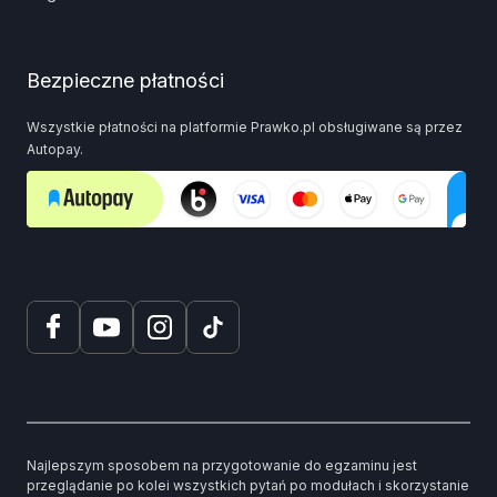
Bezpieczne płatności
Wszystkie płatności na platformie Prawko.pl obsługiwane są przez
Autopay.
Najlepszym sposobem na przygotowanie do egzaminu jest
przeglądanie po kolei wszystkich pytań po modułach i skorzystanie