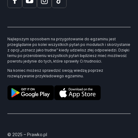
Najlepszym sposobem na przygotowanie do egzaminu jest
przeglądanie po kolei wszystkich pytań po modułach i skorzystanie
z opcji „oznacz jako trudne” kiedy udzielisz złej odpowiedzi. Dzięki
temu po przerobieniu wszystkich pytań będziesz mieć możliwość
powrotu jedynie do tych, które sprawiły Ci trudności.
Na koniec możesz sprawdzić swoją wiedzę poprzez
rozwiązywanie przykładowego egzaminu.
© 2025 – Prawko.pl