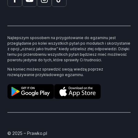
Najlepszym sposobem na przygotowanie do egzaminu jest
przeglądanie po kolei wszystkich pytań po modułach i skorzystanie
z opcji „oznacz jako trudne” kiedy udzielisz złej odpowiedzi. Dzięki
temu po przerobieniu wszystkich pytań będziesz mieć możliwość
powrotu jedynie do tych, które sprawiły Ci trudności.
Na koniec możesz sprawdzić swoją wiedzę poprzez
rozwiązywanie przykładowego egzaminu.
© 2025 – Prawko.pl