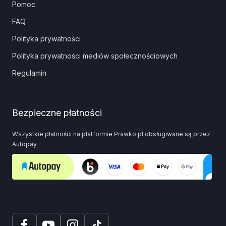
Pomoc
FAQ
Polityka prywatności
Polityka prywatności mediów społecznościowych
Regulamin
Bezpieczne płatności
Wszystkie płatności na platformie Prawko.pl obsługiwane są przez
Autopay.