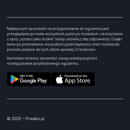
Najlepszym sposobem na przygotowanie do egzaminu jest
przeglądanie po kolei wszystkich pytań po modułach i skorzystanie
z opcji „oznacz jako trudne” kiedy udzielisz złej odpowiedzi. Dzięki
temu po przerobieniu wszystkich pytań będziesz mieć możliwość
powrotu jedynie do tych, które sprawiły Ci trudności.
Na koniec możesz sprawdzić swoją wiedzę poprzez
rozwiązywanie przykładowego egzaminu.
© 2025 – Prawko.pl