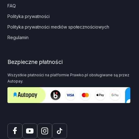
FAQ
Polityka prywatności
Polityka prywatności mediów społecznościowych
Regulamin
Bezpieczne płatności
Wszystkie płatności na platformie Prawko.pl obsługiwane są przez
Autopay.