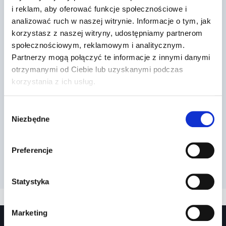
i reklam, aby oferować funkcje społecznościowe i
analizować ruch w naszej witrynie. Informacje o tym, jak
korzystasz z naszej witryny, udostępniamy partnerom
społecznościowym, reklamowym i analitycznym.
Partnerzy mogą połączyć te informacje z innymi danymi
otrzymanymi od Ciebie lub uzyskanymi podczas
korzystania z ich usług.
Wybór
Niezbędne
zgody
Preferencje
Statystyka
Marketing