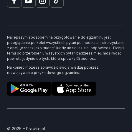
Najlepszym sposobem na przygotowanie do egzaminu jest
przeglądanie po kolei wszystkich pytań po modułach i skorzystanie
z opcji „oznacz jako trudne” kiedy udzielisz złej odpowiedzi. Dzięki
temu po przerobieniu wszystkich pytań będziesz mieć możliwość
powrotu jedynie do tych, które sprawiły Ci trudności.
Na koniec możesz sprawdzić swoją wiedzę poprzez
rozwiązywanie przykładowego egzaminu.
© 2025 – Prawko.pl