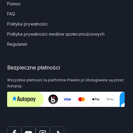
Pomoc
FAQ
Polityka prywatności
Polityka prywatności mediów społecznościowych
Regulamin
Bezpieczne płatności
Wszystkie płatności na platformie Prawko.pl obsługiwane są przez
Autopay.