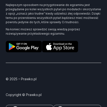
Najlepszym sposobem na przygotowanie do egzaminu jest
przeglądanie po kolei wszystkich pytań po modułach i skorzystanie
z opcji „oznacz jako trudne” kiedy udzielisz złej odpowiedzi. Dzięki
temu po przerobieniu wszystkich pytań będziesz mieć możliwość
powrotu jedynie do tych, które sprawiły Ci trudności.
Na koniec możesz sprawdzić swoją wiedzę poprzez
rozwiązywanie przykładowego egzaminu.
© 2025 – Prawko.pl
Copyright © Prawko.pl