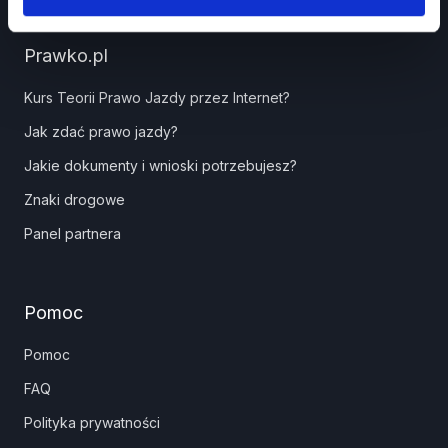
Prawko.pl
Kurs Teorii Prawo Jazdy przez Internet?
Jak zdać prawo jazdy?
Jakie dokumenty i wnioski potrzebujesz?
Znaki drogowe
Panel partnera
Pomoc
Pomoc
FAQ
Polityka prywatności