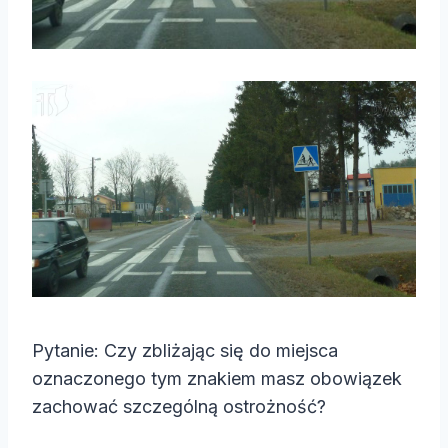
Pytanie: Czy zbliżając się do miejsca
oznaczonego tym znakiem masz obowiązek
zachować szczególną ostrożność?