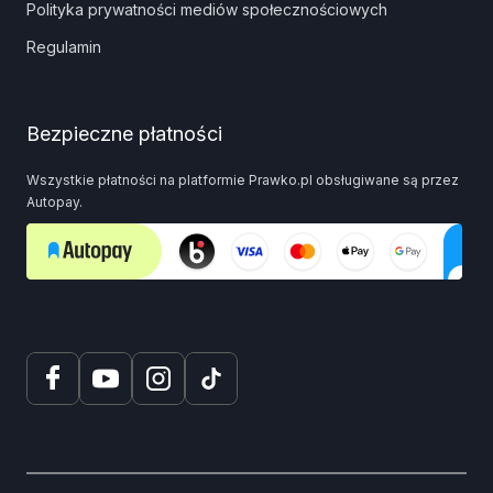
Polityka prywatności mediów społecznościowych
Regulamin
Bezpieczne płatności
Wszystkie płatności na platformie Prawko.pl obsługiwane są przez
Autopay.