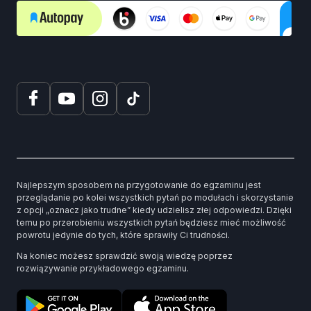
Najlepszym sposobem na przygotowanie do egzaminu jest
przeglądanie po kolei wszystkich pytań po modułach i skorzystanie
z opcji „oznacz jako trudne” kiedy udzielisz złej odpowiedzi. Dzięki
temu po przerobieniu wszystkich pytań będziesz mieć możliwość
powrotu jedynie do tych, które sprawiły Ci trudności.
Na koniec możesz sprawdzić swoją wiedzę poprzez
rozwiązywanie przykładowego egzaminu.