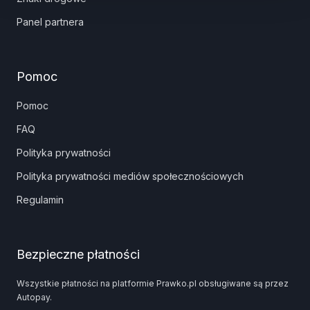
Panel partnera
Pomoc
Pomoc
FAQ
Polityka prywatności
Polityka prywatności mediów społecznościowych
Regulamin
Bezpieczne płatności
Wszystkie płatności na platformie Prawko.pl obsługiwane są przez
Autopay.