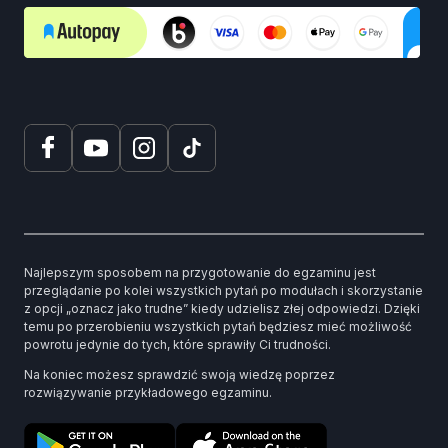
Najlepszym sposobem na przygotowanie do egzaminu jest
przeglądanie po kolei wszystkich pytań po modułach i skorzystanie
z opcji „oznacz jako trudne” kiedy udzielisz złej odpowiedzi. Dzięki
temu po przerobieniu wszystkich pytań będziesz mieć możliwość
powrotu jedynie do tych, które sprawiły Ci trudności.
Na koniec możesz sprawdzić swoją wiedzę poprzez
rozwiązywanie przykładowego egzaminu.