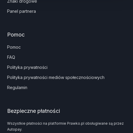
Znaki drogowe
Panel partnera
Pomoc
Pomoc
FAQ
Polityka prywatności
Polityka prywatności mediów społecznościowych
Regulamin
Bezpieczne płatności
Wszystkie płatności na platformie Prawko.pl obsługiwane są przez
Autopay.