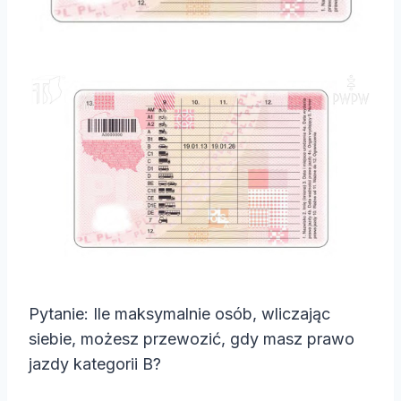
Pytanie: Ile maksymalnie osób, wliczając
siebie, możesz przewozić, gdy masz prawo
jazdy kategorii B?