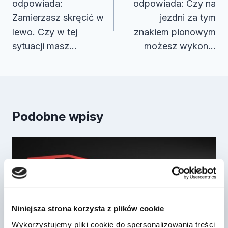
odpowiada:
odpowiada: Czy na
Zamierzasz skręcić w
jezdni za tym
lewo. Czy w tej
znakiem pionowym
sytuacji masz…
możesz wykon…
Podobne wpisy
Niniejsza strona korzysta z plików cookie
Wykorzystujemy pliki cookie do spersonalizowania treści