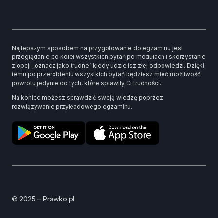
Najlepszym sposobem na przygotowanie do egzaminu jest
przeglądanie po kolei wszystkich pytań po modułach i skorzystanie
z opcji „oznacz jako trudne” kiedy udzielisz złej odpowiedzi. Dzięki
temu po przerobieniu wszystkich pytań będziesz mieć możliwość
powrotu jedynie do tych, które sprawiły Ci trudności.
Na koniec możesz sprawdzić swoją wiedzę poprzez
rozwiązywanie przykładowego egzaminu.
© 2025 – Prawko.pl