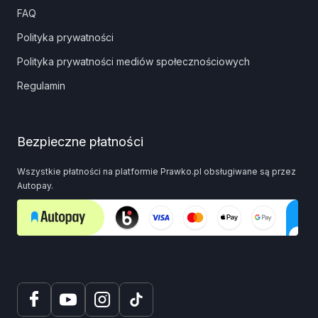
FAQ
Polityka prywatności
Polityka prywatności mediów społecznościowych
Regulamin
Bezpieczne płatności
Wszystkie płatności na platformie Prawko.pl obsługiwane są przez
Autopay.