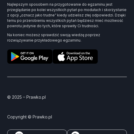
Najlepszym sposobem na przygotowanie do egzaminu jest
przeglądanie po kolei wszystkich pytań po modułach i skorzystanie
z opcji „oznacz jako trudne” kiedy udzielisz złej odpowiedzi. Dzięki
temu po przerobieniu wszystkich pytań będziesz mieć możliwość
powrotu jedynie do tych, które sprawiły Ci trudności.
Na koniec możesz sprawdzić swoją wiedzę poprzez
rozwiązywanie przykładowego egzaminu.
© 2025 – Prawko.pl
Copyright © Prawko.pl