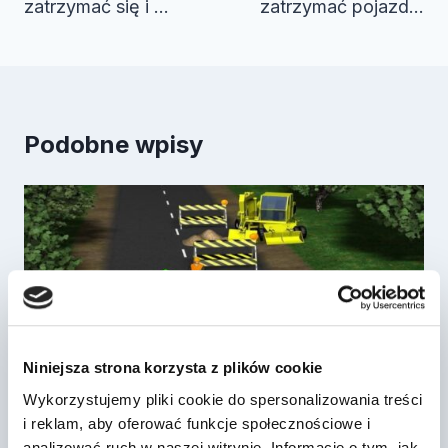
zatrzymać się i …
zatrzymać pojazd…
Podobne wpisy
Niniejsza strona korzysta z plików cookie
Wykorzystujemy pliki cookie do spersonalizowania treści
i reklam, aby oferować funkcje społecznościowe i
analizować ruch w naszej witrynie. Informacje o tym, jak