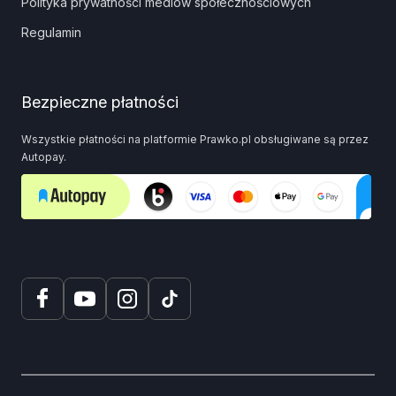
Polityka prywatności mediów społecznościowych
Regulamin
Bezpieczne płatności
Wszystkie płatności na platformie Prawko.pl obsługiwane są przez
Autopay.