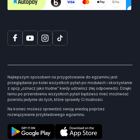
Najlepszym sposobem na przygotowanie do egzaminu jest
przeglądanie po kolei wszystkich pytań po modułach i skorzystanie
z opcji „oznacz jako trudne” kiedy udzielisz złej odpowiedzi. Dzięki
temu po przerobieniu wszystkich pytań będziesz mieć możliwość
powrotu jedynie do tych, które sprawiły Ci trudności.
Na koniec możesz sprawdzić swoją wiedzę poprzez
rozwiązywanie przykładowego egzaminu.