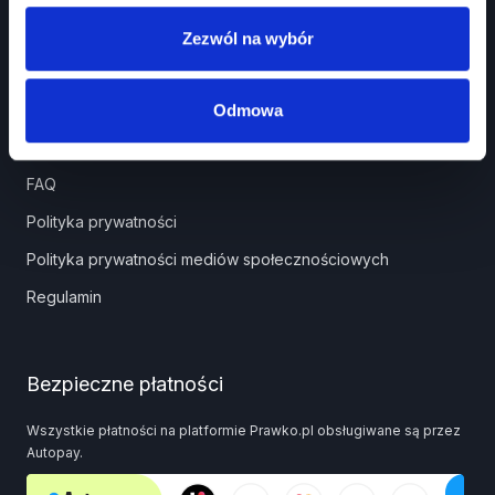
Panel partnera
Zezwól na wybór
Pomoc
Odmowa
Pomoc
FAQ
Polityka prywatności
Polityka prywatności mediów społecznościowych
Regulamin
Bezpieczne płatności
Wszystkie płatności na platformie Prawko.pl obsługiwane są przez
Autopay.