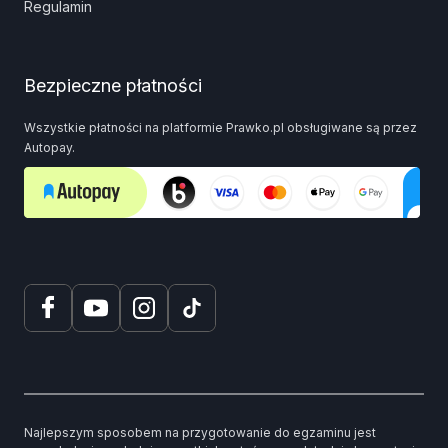
Regulamin
Bezpieczne płatności
Wszystkie płatności na platformie Prawko.pl obsługiwane są przez
Autopay.
Najlepszym sposobem na przygotowanie do egzaminu jest