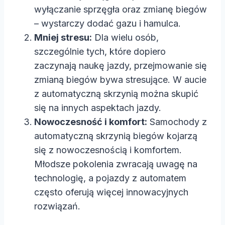
wyłączanie sprzęgła oraz zmianę biegów
– wystarczy dodać gazu i hamulca.
Mniej stresu:
Dla wielu osób,
szczególnie tych, które dopiero
zaczynają naukę jazdy, przejmowanie się
zmianą biegów bywa stresujące. W aucie
z automatyczną skrzynią można skupić
się na innych aspektach jazdy.
Nowoczesność i komfort:
Samochody z
automatyczną skrzynią biegów kojarzą
się z nowoczesnością i komfortem.
Młodsze pokolenia zwracają uwagę na
technologię, a pojazdy z automatem
często oferują więcej innowacyjnych
rozwiązań.