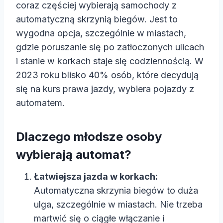
coraz częściej wybierają samochody z
automatyczną skrzynią biegów. Jest to
wygodna opcja, szczególnie w miastach,
gdzie poruszanie się po zatłoczonych ulicach
i stanie w korkach staje się codziennością. W
2023 roku blisko 40% osób, które decydują
się na kurs prawa jazdy, wybiera pojazdy z
automatem.
Dlaczego młodsze osoby
wybierają automat?
Łatwiejsza jazda w korkach:
Automatyczna skrzynia biegów to duża
ulga, szczególnie w miastach. Nie trzeba
martwić się o ciągłe włączanie i