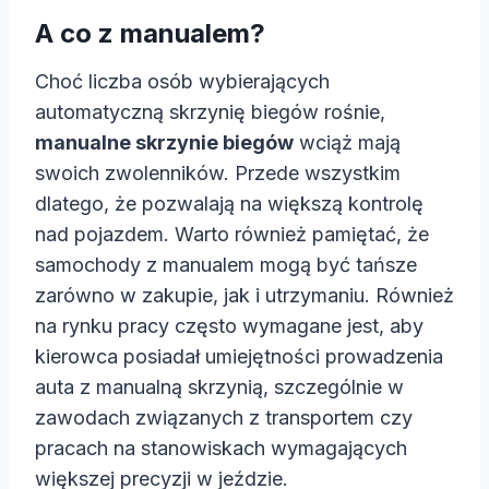
A co z manualem?
Choć liczba osób wybierających
automatyczną skrzynię biegów rośnie,
manualne skrzynie biegów
wciąż mają
swoich zwolenników. Przede wszystkim
dlatego, że pozwalają na większą kontrolę
nad pojazdem. Warto również pamiętać, że
samochody z manualem mogą być tańsze
zarówno w zakupie, jak i utrzymaniu. Również
na rynku pracy często wymagane jest, aby
kierowca posiadał umiejętności prowadzenia
auta z manualną skrzynią, szczególnie w
zawodach związanych z transportem czy
pracach na stanowiskach wymagających
większej precyzji w jeździe.