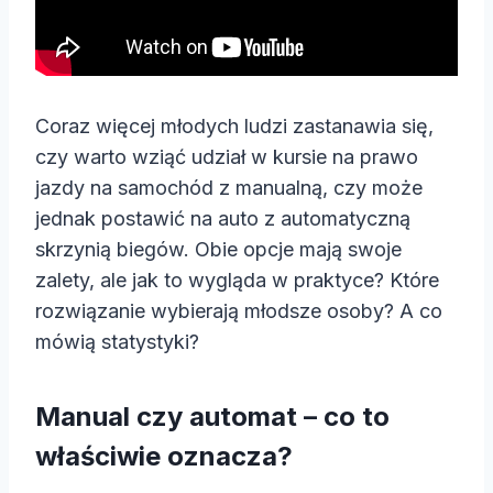
Coraz więcej młodych ludzi zastanawia się,
czy warto wziąć udział w kursie na prawo
jazdy na samochód z manualną, czy może
jednak postawić na auto z automatyczną
skrzynią biegów. Obie opcje mają swoje
zalety, ale jak to wygląda w praktyce? Które
rozwiązanie wybierają młodsze osoby? A co
mówią statystyki?
Manual czy automat – co to
właściwie oznacza?