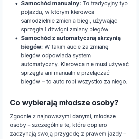
Samochód manualny:
To tradycyjny typ
pojazdu, w którym kierowca
samodzielnie zmienia biegi, używając
sprzęgła i dźwigni zmiany biegów.
Samochód z automatyczną skrzynią
biegów:
W takim aucie za zmianę
biegów odpowiada system
automatyczny. Kierowca nie musi używać
sprzęgła ani manualnie przełączać
biegów – to auto robi wszystko za niego.
Co wybierają młodsze osoby?
Zgodnie z najnowszymi danymi, młodsze
osoby – szczególnie te, które dopiero
zaczynają swoją przygodę z prawem jazdy –