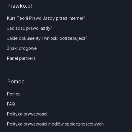
Prawko.pl
Kurs Teorii Prawo Jazdy przez Internet?
Jak zdać prawo jazdy?
Jakie dokumenty i wnioski potrzebujesz?
Znaki drogowe
Panel partnera
Pomoc
Pomoc
FAQ
Polityka prywatności
Polityka prywatności mediów społecznościowych