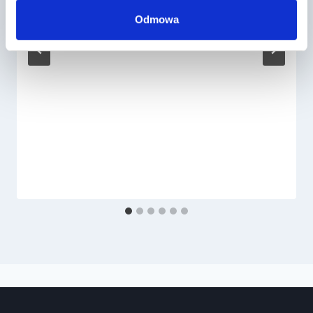
Odmowa