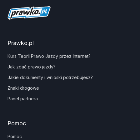
Prawko.pl
Kurs Teorii Prawo Jazdy przez Internet?
Jak zdać prawo jazdy?
Jakie dokumenty i wnioski potrzebujesz?
Znaki drogowe
Panel partnera
Pomoc
Pomoc