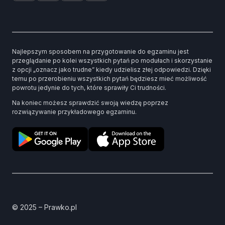
Najlepszym sposobem na przygotowanie do egzaminu jest
przeglądanie po kolei wszystkich pytań po modułach i skorzystanie
z opcji „oznacz jako trudne” kiedy udzielisz złej odpowiedzi. Dzięki
temu po przerobieniu wszystkich pytań będziesz mieć możliwość
powrotu jedynie do tych, które sprawiły Ci trudności.
Na koniec możesz sprawdzić swoją wiedzę poprzez
rozwiązywanie przykładowego egzaminu.
© 2025 – Prawko.pl