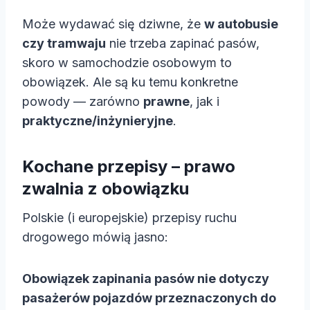
Może wydawać się dziwne, że
w autobusie
czy tramwaju
nie trzeba zapinać pasów,
skoro w samochodzie osobowym to
obowiązek. Ale są ku temu konkretne
powody — zarówno
prawne
, jak i
praktyczne/inżynieryjne
.
Kochane przepisy – prawo
zwalnia z obowiązku
Polskie (i europejskie) przepisy ruchu
drogowego mówią jasno:
Obowiązek zapinania pasów nie dotyczy
pasażerów pojazdów przeznaczonych do