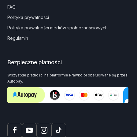
FAQ
Polityka prywatności
Polityka prywatności mediów społecznościowych
Regulamin
Bezpieczne płatności
Wszystkie płatności na platformie Prawko.pl obsługiwane są przez
Autopay.