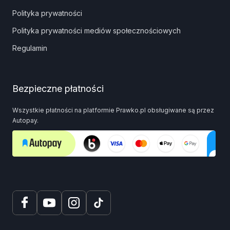
Polityka prywatności
Polityka prywatności mediów społecznościowych
Regulamin
Bezpieczne płatności
Wszystkie płatności na platformie Prawko.pl obsługiwane są przez
Autopay.