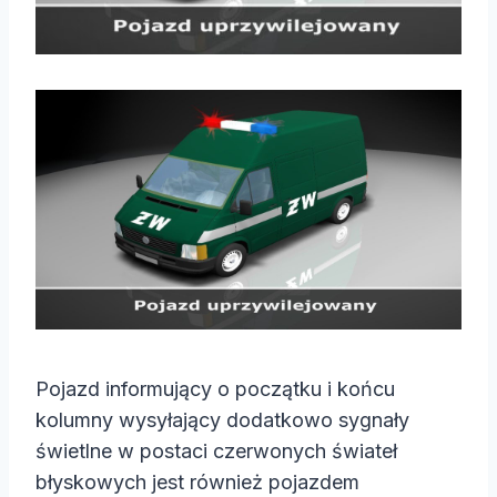
Pojazd informujący o początku i końcu
kolumny wysyłający dodatkowo sygnały
świetlne w postaci czerwonych świateł
błyskowych jest również pojazdem