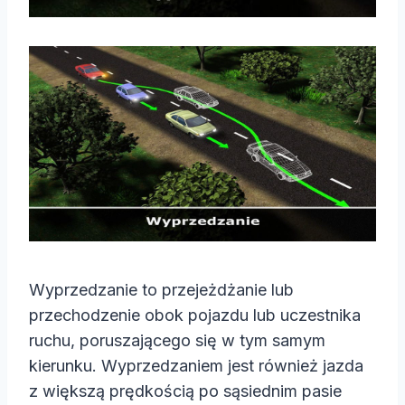
Wyprzedzanie to przejeżdżanie lub
przechodzenie obok pojazdu lub uczestnika
ruchu, poruszającego się w tym samym
kierunku. Wyprzedzaniem jest również jazda
z większą prędkością po sąsiednim pasie