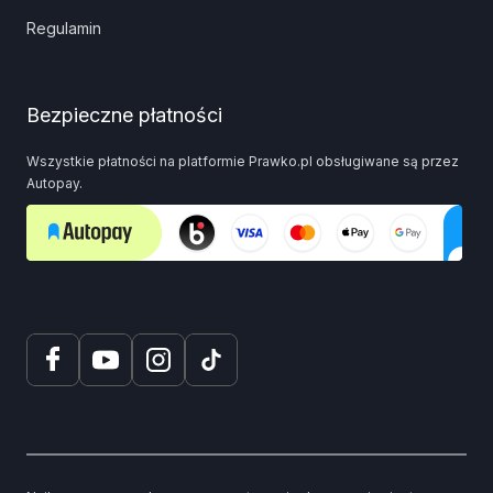
Regulamin
Bezpieczne płatności
Wszystkie płatności na platformie Prawko.pl obsługiwane są przez
Autopay.