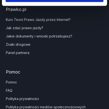
Prawko.pl
Kurs Teorii Prawo Jazdy przez Internet?
Jak zdać prawo jazdy?
Jakie dokumenty i wnioski potrzebujesz?
Znaki drogowe
Panel partnera
Pomoc
Pomoc
FAQ
Polityka prywatności
Polityka prywatności mediów społecznościowych