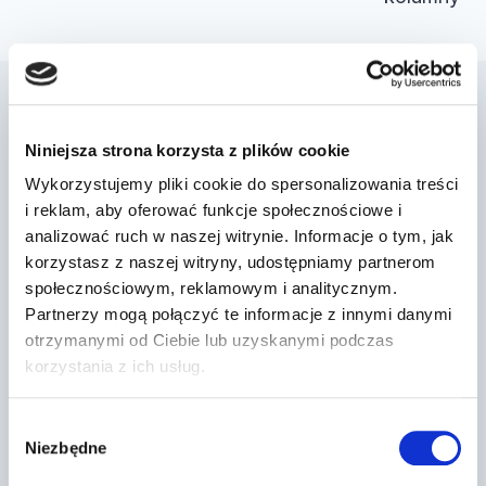
Podobne wpisy
Niniejsza strona korzysta z plików cookie
Wykorzystujemy pliki cookie do spersonalizowania treści
i reklam, aby oferować funkcje społecznościowe i
analizować ruch w naszej witrynie. Informacje o tym, jak
korzystasz z naszej witryny, udostępniamy partnerom
społecznościowym, reklamowym i analitycznym.
Partnerzy mogą połączyć te informacje z innymi danymi
otrzymanymi od Ciebie lub uzyskanymi podczas
korzystania z ich usług.
Wybór
Niezbędne
zgody