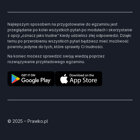
Najlepszym sposobem na przygotowanie do egzaminu jest
przeglądanie po kolei wszystkich pytań po modułach i skorzystanie
z opcji „oznacz jako trudne” kiedy udzielisz złej odpowiedzi. Dzięki
temu po przerobieniu wszystkich pytań będziesz mieć możliwość
powrotu jedynie do tych, które sprawiły Ci trudności.
Na koniec możesz sprawdzić swoją wiedzę poprzez
rozwiązywanie przykładowego egzaminu.
© 2025 – Prawko.pl