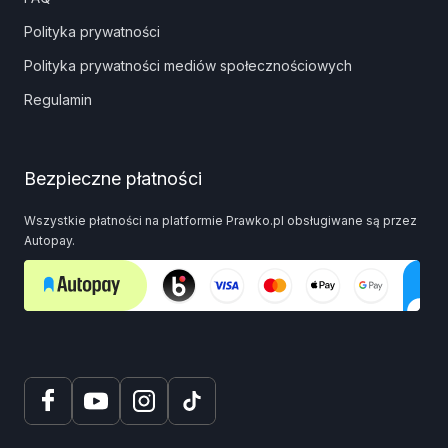
Polityka prywatności
Polityka prywatności mediów społecznościowych
Regulamin
Bezpieczne płatności
Wszystkie płatności na platformie Prawko.pl obsługiwane są przez
Autopay.