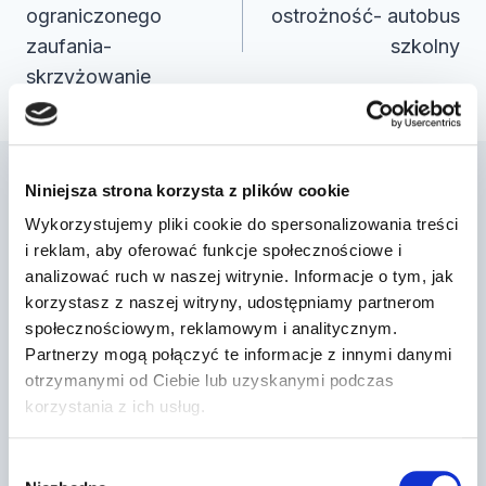
ograniczonego
ostrożność- autobus
zaufania-
szkolny
skrzyżowanie
Niniejsza strona korzysta z plików cookie
Podobne wpisy
Wykorzystujemy pliki cookie do spersonalizowania treści
i reklam, aby oferować funkcje społecznościowe i
analizować ruch w naszej witrynie. Informacje o tym, jak
korzystasz z naszej witryny, udostępniamy partnerom
społecznościowym, reklamowym i analitycznym.
Partnerzy mogą połączyć te informacje z innymi danymi
otrzymanymi od Ciebie lub uzyskanymi podczas
korzystania z ich usług.
Wybór