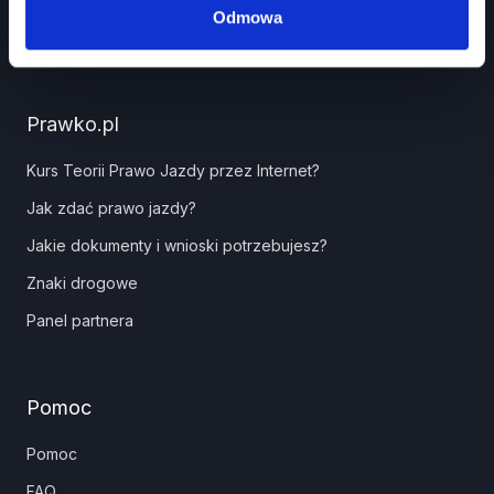
Odmowa
Prawko.pl
Kurs Teorii Prawo Jazdy przez Internet?
Jak zdać prawo jazdy?
Jakie dokumenty i wnioski potrzebujesz?
Znaki drogowe
Panel partnera
Pomoc
Pomoc
FAQ