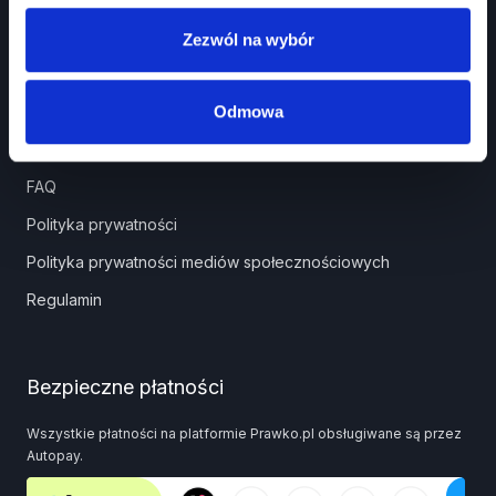
Panel partnera
Zezwól na wybór
Pomoc
Odmowa
Pomoc
FAQ
Polityka prywatności
Polityka prywatności mediów społecznościowych
Regulamin
Bezpieczne płatności
Wszystkie płatności na platformie Prawko.pl obsługiwane są przez
Autopay.