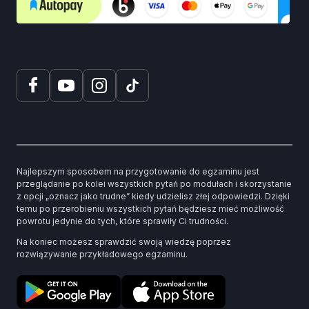
Najlepszym sposobem na przygotowanie do egzaminu jest
przeglądanie po kolei wszystkich pytań po modułach i skorzystanie
z opcji „oznacz jako trudne” kiedy udzielisz złej odpowiedzi. Dzięki
temu po przerobieniu wszystkich pytań będziesz mieć możliwość
powrotu jedynie do tych, które sprawiły Ci trudności.
Na koniec możesz sprawdzić swoją wiedzę poprzez
rozwiązywanie przykładowego egzaminu.