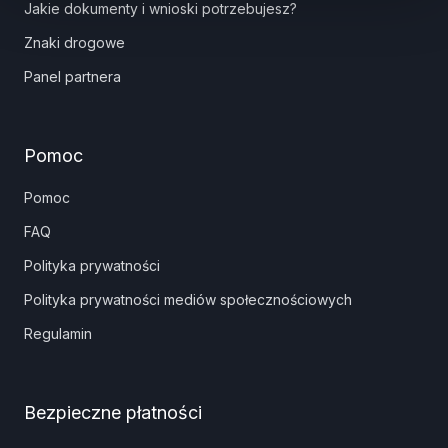
Jakie dokumenty i wnioski potrzebujesz?
Znaki drogowe
Panel partnera
Pomoc
Pomoc
FAQ
Polityka prywatności
Polityka prywatności mediów społecznościowych
Regulamin
Bezpieczne płatności