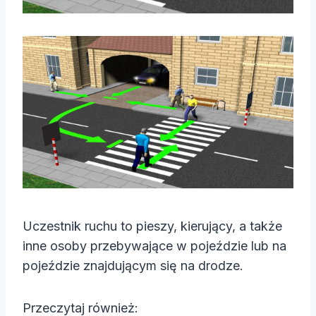
Uczestnik ruchu to pieszy, kierujący, a także
inne osoby przebywające w pojeździe lub na
pojeździe znajdującym się na drodze.
Przeczytaj również: