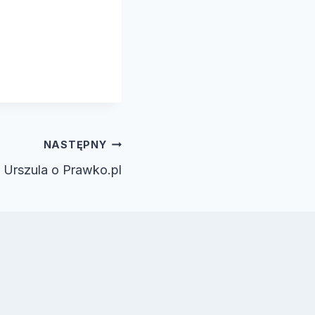
NASTĘPNY
Urszula o Prawko.pl