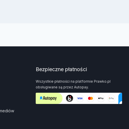
Bezpieczne płatności
Wszystkie płatności na platformie Prawko.pl
obsługiwane są przez Autopay.
 mediów