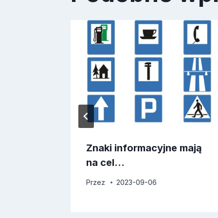
Znaki informacyjne mają
na cel…
Przez
2023-09-06