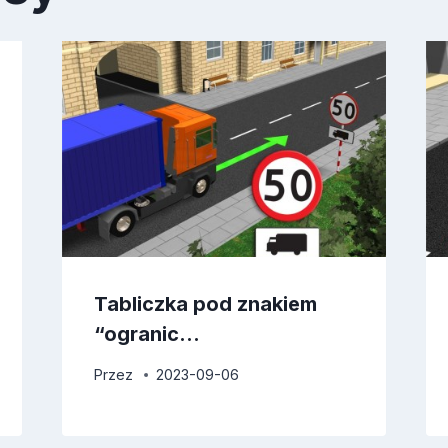
Tabliczka pod znakiem
“ogranic…
Przez
2023-09-06