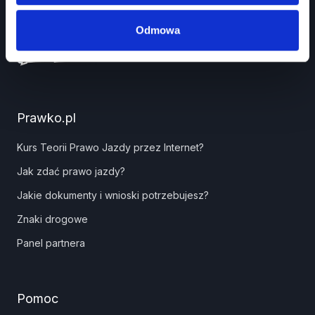
Odmowa
Prawko.pl
Kurs Teorii Prawo Jazdy przez Internet?
Jak zdać prawo jazdy?
Jakie dokumenty i wnioski potrzebujesz?
Znaki drogowe
Panel partnera
Pomoc