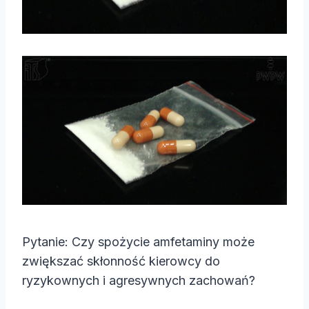
Pytanie: Czy spożycie amfetaminy może
zwiększać skłonność kierowcy do
ryzykownych i agresywnych zachowań?