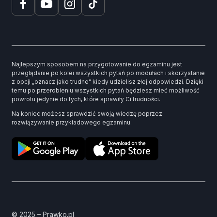
Najlepszym sposobem na przygotowanie do egzaminu jest
przeglądanie po kolei wszystkich pytań po modułach i skorzystanie
z opcji „oznacz jako trudne” kiedy udzielisz złej odpowiedzi. Dzięki
temu po przerobieniu wszystkich pytań będziesz mieć możliwość
powrotu jedynie do tych, które sprawiły Ci trudności.
Na koniec możesz sprawdzić swoją wiedzę poprzez
rozwiązywanie przykładowego egzaminu.
© 2025 – Prawko.pl