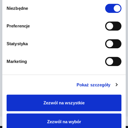
Wybór
Niezbędne
zgody
Preferencje
Statystyka
Marketing
Pokaż szczegóły
Zezwól na wszystkie
Zezwól na wybór