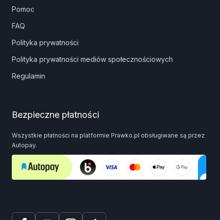
Pomoc
FAQ
Polityka prywatności
Polityka prywatności mediów społecznościowych
Regulamin
Bezpieczne płatności
Wszystkie płatności na platformie Prawko.pl obsługiwane są przez
Autopay.