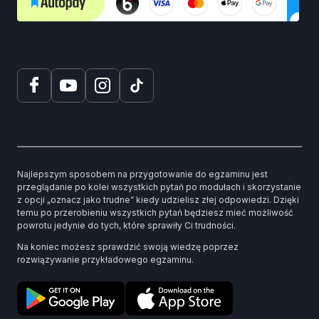
Najlepszym sposobem na przygotowanie do egzaminu jest
przeglądanie po kolei wszystkich pytań po modułach i skorzystanie
z opcji „oznacz jako trudne” kiedy udzielisz złej odpowiedzi. Dzięki
temu po przerobieniu wszystkich pytań będziesz mieć możliwość
powrotu jedynie do tych, które sprawiły Ci trudności.
Na koniec możesz sprawdzić swoją wiedzę poprzez
rozwiązywanie przykładowego egzaminu.