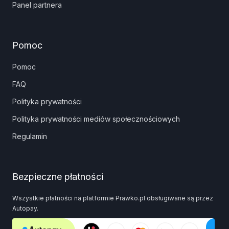
Panel partnera
Pomoc
Pomoc
FAQ
Polityka prywatności
Polityka prywatności mediów społecznościowych
Regulamin
Bezpieczne płatności
Wszystkie płatności na platformie Prawko.pl obsługiwane są przez
Autopay.