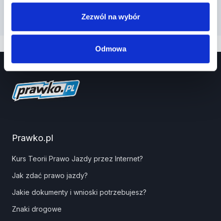
Zezwól na wybór
Odmowa
Prawko.pl
Kurs Teorii Prawo Jazdy przez Internet?
Jak zdać prawo jazdy?
Jakie dokumenty i wnioski potrzebujesz?
Znaki drogowe