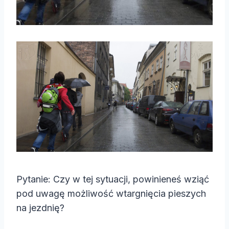
Pytanie: Czy w tej sytuacji, powinieneś wziąć
pod uwagę możliwość wtargnięcia pieszych
na jezdnię?