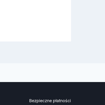
Bezpieczne płatności