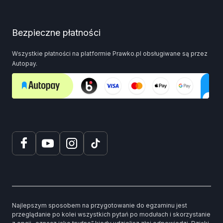
Bezpieczne płatności
Wszystkie płatności na platformie Prawko.pl obsługiwane są przez
Autopay.
Najlepszym sposobem na przygotowanie do egzaminu jest
przeglądanie po kolei wszystkich pytań po modułach i skorzystanie