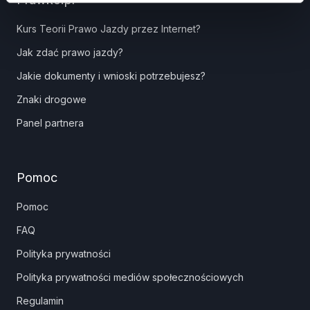
Kurs Teorii Prawo Jazdy przez Internet?
Jak zdać prawo jazdy?
Jakie dokumenty i wnioski potrzebujesz?
Znaki drogowe
Panel partnera
Pomoc
Pomoc
FAQ
Polityka prywatności
Polityka prywatności mediów społecznościowych
Regulamin