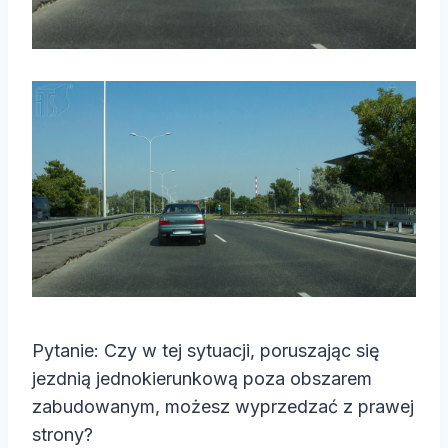
Pytanie: Czy w tej sytuacji, poruszając się
jezdnią jednokierunkową poza obszarem
zabudowanym, możesz wyprzedzać z prawej
strony?