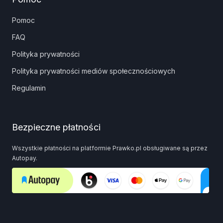
Pomoc
FAQ
Polityka prywatności
Polityka prywatności mediów społecznościowych
Regulamin
Bezpieczne płatności
Wszystkie płatności na platformie Prawko.pl obsługiwane są przez
Autopay.