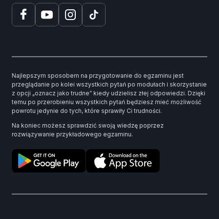
Najlepszym sposobem na przygotowanie do egzaminu jest
przeglądanie po kolei wszystkich pytań po modułach i skorzystanie
z opcji „oznacz jako trudne” kiedy udzielisz złej odpowiedzi. Dzięki
temu po przerobieniu wszystkich pytań będziesz mieć możliwość
powrotu jedynie do tych, które sprawiły Ci trudności.
Na koniec możesz sprawdzić swoją wiedzę poprzez
rozwiązywanie przykładowego egzaminu.