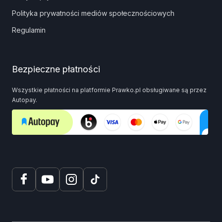
Polityka prywatności mediów społecznościowych
Regulamin
Bezpieczne płatności
Wszystkie płatności na platformie Prawko.pl obsługiwane są przez
Autopay.