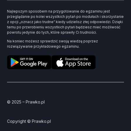
Najlepszym sposobem na przygotowanie do egzaminu jest
przeglądanie po kolei wszystkich pytań po modułach i skorzystanie
z opcji „oznacz jako trudne” kiedy udzielisz złej odpowiedzi. Dzięki
temu po przerobieniu wszystkich pytań będziesz mieć możliwość
powrotu jedynie do tych, które sprawiły Ci trudności.
Na koniec możesz sprawdzić swoją wiedzę poprzez
rozwiązywanie przykładowego egzaminu.
© 2025 – Prawko.pl
Copyright © Prawko.pl