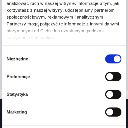
analizować ruch w naszej witrynie. Informacje o tym, jak
korzystasz z naszej witryny, udostępniamy partnerom
społecznościowym, reklamowym i analitycznym.
Partnerzy mogą połączyć te informacje z innymi danymi
otrzymanymi od Ciebie lub uzyskanymi podczas
korzystania z ich usług.
Wybór
Niezbędne
zgody
Preferencje
Statystyka
Marketing