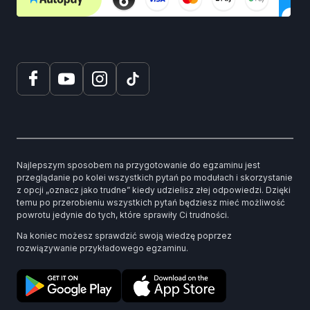
Najlepszym sposobem na przygotowanie do egzaminu jest
przeglądanie po kolei wszystkich pytań po modułach i skorzystanie
z opcji „oznacz jako trudne” kiedy udzielisz złej odpowiedzi. Dzięki
temu po przerobieniu wszystkich pytań będziesz mieć możliwość
powrotu jedynie do tych, które sprawiły Ci trudności.
Na koniec możesz sprawdzić swoją wiedzę poprzez
rozwiązywanie przykładowego egzaminu.