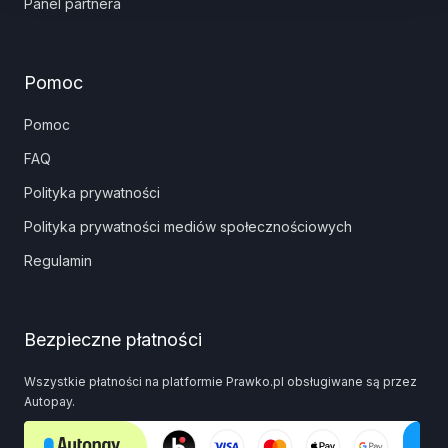
Panel partnera
Pomoc
Pomoc
FAQ
Polityka prywatności
Polityka prywatności mediów społecznościowych
Regulamin
Bezpieczne płatności
Wszystkie płatności na platformie Prawko.pl obsługiwane są przez
Autopay.