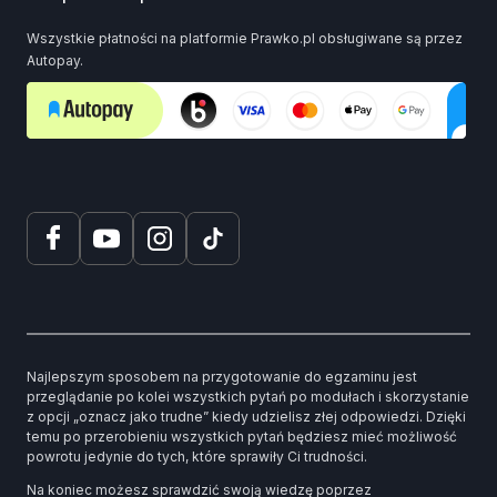
Wszystkie płatności na platformie Prawko.pl obsługiwane są przez
Autopay.
Najlepszym sposobem na przygotowanie do egzaminu jest
przeglądanie po kolei wszystkich pytań po modułach i skorzystanie
z opcji „oznacz jako trudne” kiedy udzielisz złej odpowiedzi. Dzięki
temu po przerobieniu wszystkich pytań będziesz mieć możliwość
powrotu jedynie do tych, które sprawiły Ci trudności.
Na koniec możesz sprawdzić swoją wiedzę poprzez