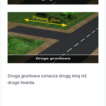
Droga gruntowa oznacza drogę inną niż
droga twarda.