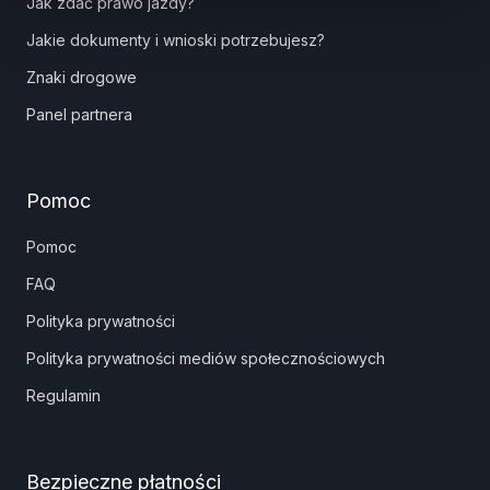
Jak zdać prawo jazdy?
Jakie dokumenty i wnioski potrzebujesz?
Znaki drogowe
Panel partnera
Pomoc
Pomoc
FAQ
Polityka prywatności
Polityka prywatności mediów społecznościowych
Regulamin
Bezpieczne płatności