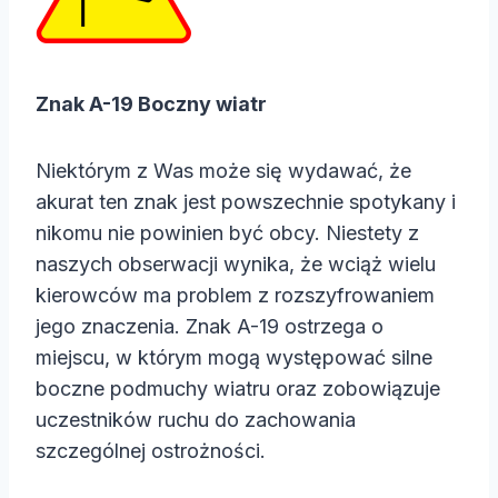
Znak A-19 Boczny wiatr
Niektórym z Was może się wydawać, że
akurat ten znak jest powszechnie spotykany i
nikomu nie powinien być obcy. Niestety z
naszych obserwacji wynika, że wciąż wielu
kierowców ma problem z rozszyfrowaniem
jego znaczenia. Znak A-19 ostrzega o
miejscu, w którym mogą występować silne
boczne podmuchy wiatru oraz zobowiązuje
uczestników ruchu do zachowania
szczególnej ostrożności.