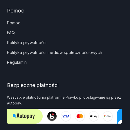
Pomoc
Pomoc
FAQ
Polityka prywatności
Polityka prywatności mediów społecznościowych
Regulamin
Bezpieczne płatności
Wszystkie płatności na platformie Prawko.pl obsługiwane są przez
Autopay.