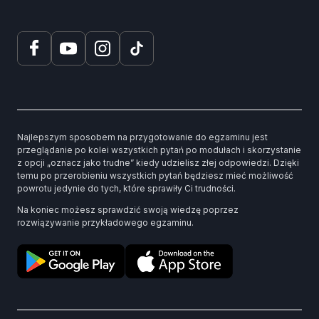
Najlepszym sposobem na przygotowanie do egzaminu jest
przeglądanie po kolei wszystkich pytań po modułach i skorzystanie
z opcji „oznacz jako trudne” kiedy udzielisz złej odpowiedzi. Dzięki
temu po przerobieniu wszystkich pytań będziesz mieć możliwość
powrotu jedynie do tych, które sprawiły Ci trudności.
Na koniec możesz sprawdzić swoją wiedzę poprzez
rozwiązywanie przykładowego egzaminu.