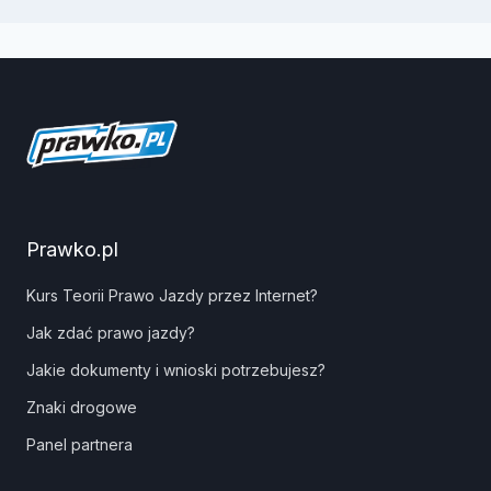
Prawko.pl
Kurs Teorii Prawo Jazdy przez Internet?
Jak zdać prawo jazdy?
Jakie dokumenty i wnioski potrzebujesz?
Znaki drogowe
Panel partnera