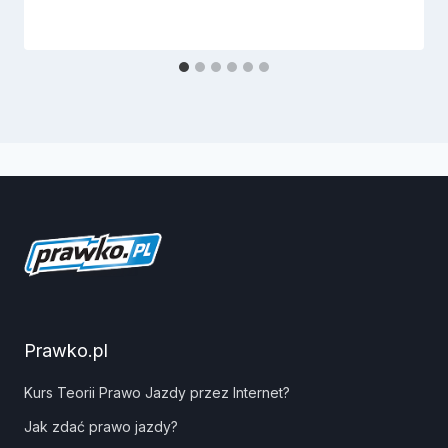
Prawko.pl
Kurs Teorii Prawo Jazdy przez Internet?
Jak zdać prawo jazdy?