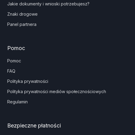
Jakie dokumenty i wnioski potrzebujesz?
Znaki drogowe
Panel partnera
Pomoc
Pomoc
FAQ
Polityka prywatności
Polityka prywatności mediów społecznościowych
Regulamin
Bezpieczne płatności