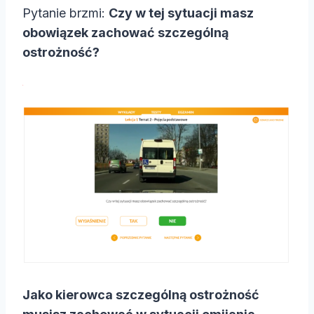
Pytanie brzmi:
Czy w tej sytuacji masz
obowiązek zachować szczególną
ostrożność?
Jako kierowca szczególną ostrożność