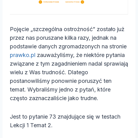
Pojęcie „szczególna ostrożność” zostało już
przez nas poruszane kilka razy, jednak na
podstawie danych zgromadzonych na stronie
prawko.pl
zauważyliśmy, że niektóre pytania
związane z tym zagadnieniem nadal sprawiają
wielu z Was trudność. Dlatego
postanowiliśmy ponownie poruszyć ten
temat. Wybraliśmy jedno z pytań, które
często zaznaczaliście jako trudne.
Jest to pytanie 73 znajdujące się w testach
Lekcji 1 Temat 2.