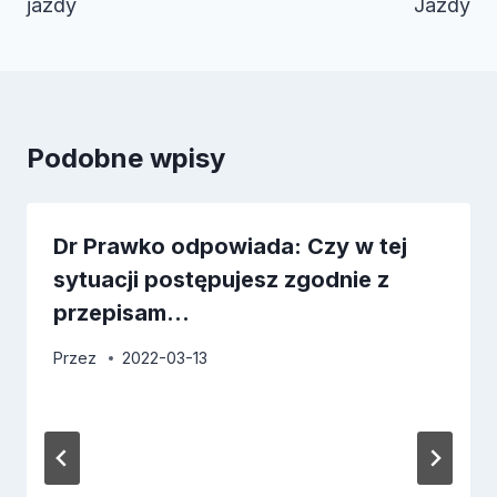
jazdy
Jazdy
Podobne wpisy
Dr Prawko odpowiada: Czy w tej
sytuacji postępujesz zgodnie z
przepisam…
Przez
2022-03-13