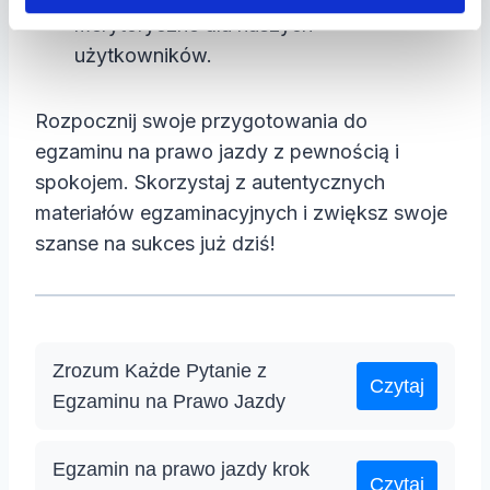
merytoryczne dla naszych
użytkowników.
Rozpocznij swoje przygotowania do
egzaminu na prawo jazdy z pewnością i
spokojem. Skorzystaj z autentycznych
materiałów egzaminacyjnych i zwiększ swoje
szanse na sukces już dziś!
Zrozum Każde Pytanie z
Czytaj
Egzaminu na Prawo Jazdy
Egzamin na prawo jazdy krok
Czytaj