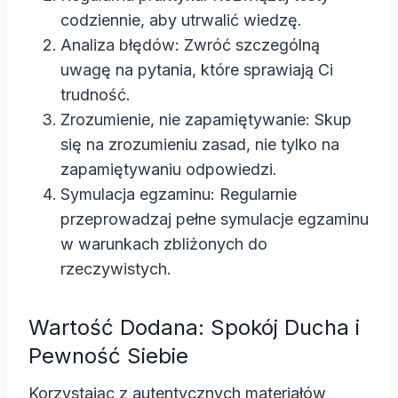
codziennie, aby utrwalić wiedzę.
Analiza błędów: Zwróć szczególną
uwagę na pytania, które sprawiają Ci
trudność.
Zrozumienie, nie zapamiętywanie: Skup
się na zrozumieniu zasad, nie tylko na
zapamiętywaniu odpowiedzi.
Symulacja egzaminu: Regularnie
przeprowadzaj pełne symulacje egzaminu
w warunkach zbliżonych do
rzeczywistych.
Wartość Dodana: Spokój Ducha i
Pewność Siebie
Korzystając z autentycznych materiałów