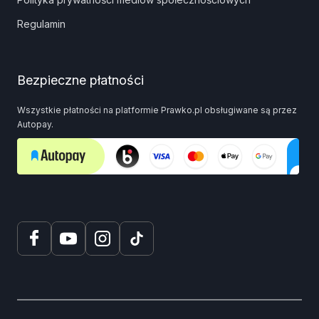
Regulamin
Bezpieczne płatności
Wszystkie płatności na platformie Prawko.pl obsługiwane są przez
Autopay.