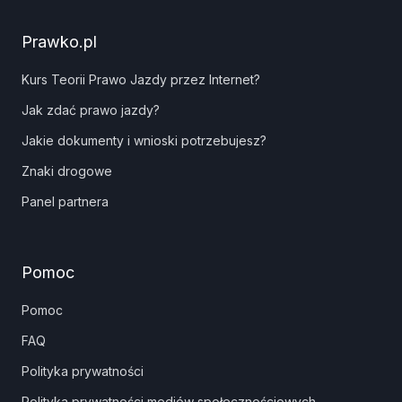
Prawko.pl
Kurs Teorii Prawo Jazdy przez Internet?
Jak zdać prawo jazdy?
Jakie dokumenty i wnioski potrzebujesz?
Znaki drogowe
Panel partnera
Pomoc
Pomoc
FAQ
Polityka prywatności
Polityka prywatności mediów społecznościowych