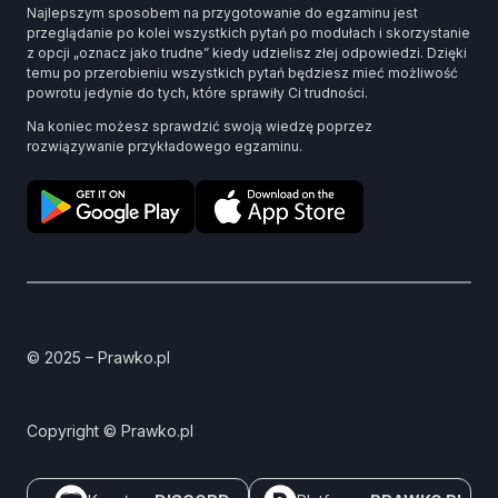
Najlepszym sposobem na przygotowanie do egzaminu jest
przeglądanie po kolei wszystkich pytań po modułach i skorzystanie
z opcji „oznacz jako trudne” kiedy udzielisz złej odpowiedzi. Dzięki
temu po przerobieniu wszystkich pytań będziesz mieć możliwość
powrotu jedynie do tych, które sprawiły Ci trudności.
Na koniec możesz sprawdzić swoją wiedzę poprzez
rozwiązywanie przykładowego egzaminu.
© 2025 – Prawko.pl
Copyright © Prawko.pl