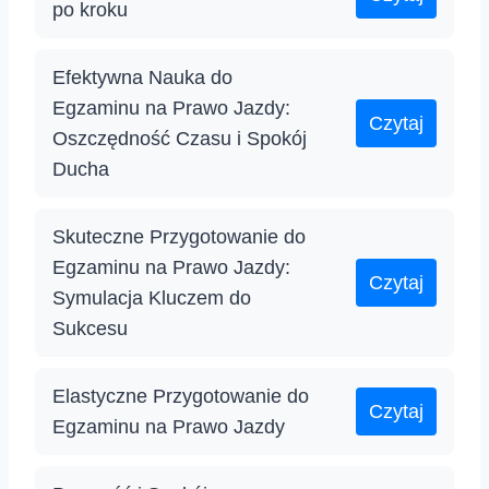
po kroku
Efektywna Nauka do
Egzaminu na Prawo Jazdy:
Czytaj
Oszczędność Czasu i Spokój
Ducha
Skuteczne Przygotowanie do
Egzaminu na Prawo Jazdy:
Czytaj
Symulacja Kluczem do
Sukcesu
Elastyczne Przygotowanie do
Czytaj
Egzaminu na Prawo Jazdy