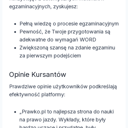
egzaminacyjnych, zyskujesz:
Pełną wiedzę o procesie egzaminacyjnym
Pewność, że Twoje przygotowania są
adekwatne do wymagań WORD
Zwiększoną szansę na zdanie egzaminu
za pierwszym podejściem
Opinie Kursantów
Prawdziwe opinie użytkowników podkreślają
efektywność platformy:
„Prawko.pl to najlepsza strona do nauki
na prawo jazdy. Wykłady, które były
bardzo uczące i przydatne, były