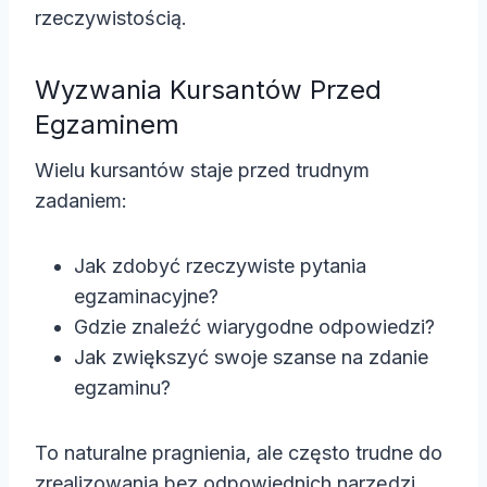
rzeczywistością.
Wyzwania Kursantów Przed
Egzaminem
Wielu kursantów staje przed trudnym
zadaniem:
Jak zdobyć rzeczywiste pytania
egzaminacyjne?
Gdzie znaleźć wiarygodne odpowiedzi?
Jak zwiększyć swoje szanse na zdanie
egzaminu?
To naturalne pragnienia, ale często trudne do
zrealizowania bez odpowiednich narzędzi.