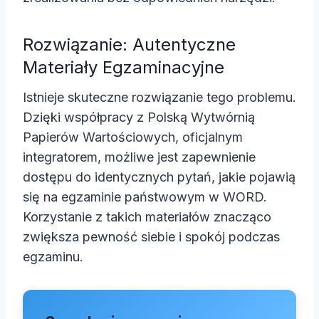
Rozwiązanie: Autentyczne
Materiały Egzaminacyjne
Istnieje skuteczne rozwiązanie tego problemu.
Dzięki współpracy z Polską Wytwórnią
Papierów Wartościowych, oficjalnym
integratorem, możliwe jest zapewnienie
dostępu do identycznych pytań, jakie pojawią
się na egzaminie państwowym w WORD.
Korzystanie z takich materiałów znacząco
zwiększa pewność siebie i spokój podczas
egzaminu.