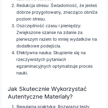
Redukcja stresu: Świadomość, że jesteś
dobrze przygotowany, znacząco obniża
poziom stresu.
Oszczędność czasu i pieniędzy:
Zwiększone szanse na zdanie za
pierwszym razem to mniej wydatków na
dodatkowe podejścia.
Efektywna nauka: Skupienie się na
rzeczywistych pytaniach
egzaminacyjnych optymalizuje proces
nauki.
Jak Skutecznie Wykorzystać
Autentyczne Materiały?
Regularna praktyka: Rozwiązuj testy